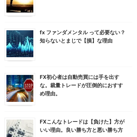
fx ファンダメンタル って必要ない？
知らないとまじで【損】な理由
FX初心者は自動売買には手を出す
な。裁量トレードが圧倒的におすす
め理由。
FXこんなトレードは【負けた】方が
いい理由。良い勝ち方と悪い勝ち方