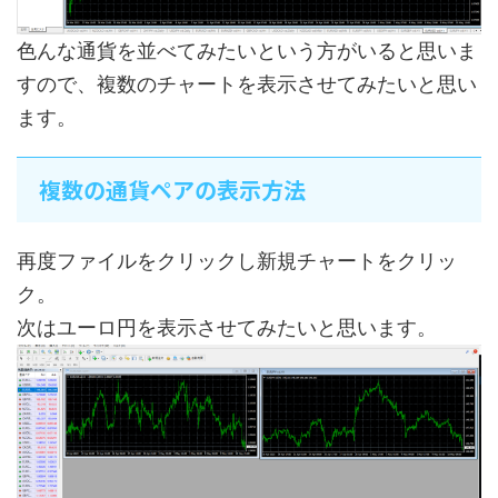
色んな通貨を並べてみたいという方がいると思いま
すので、複数のチャートを表示させてみたいと思い
ます。
複数の通貨ペアの表示方法
再度ファイルをクリックし新規チャートをクリッ
ク。
次はユーロ円を表示させてみたいと思います。