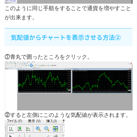
このように同じ手順をすることで通貨を増やすこと
が出来ます。
気配値からチャートを表示させる方法⓶
⓵青丸で囲ったところをクリック。
⓶すると左側にこのような気配値が表示されます。