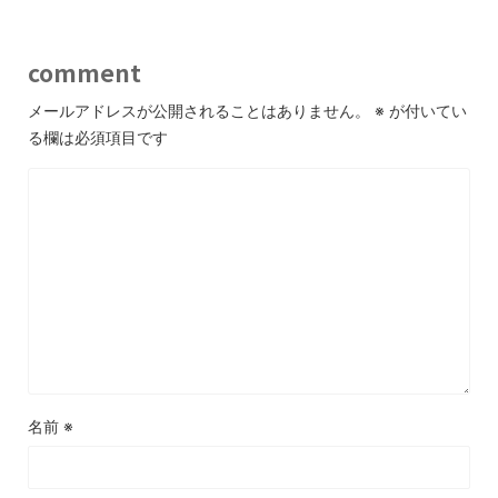
comment
メールアドレスが公開されることはありません。
※
が付いてい
る欄は必須項目です
名前
※