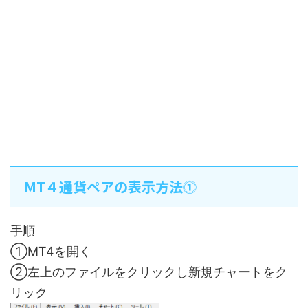
MT４通貨ペアの表示方法⓵
手順
①MT4を開く
②左上のファイルをクリックし新規チャートをク
リック