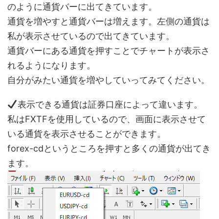
のように通貨バーに出てきています。
通貨を増やすと通貨バーは増えます。左側の通貨は
私が表示させているので出てきています。
通貨バーにある通貨を押すことでチャートが表示さ
れるようになります。
自分がみたい通貨を増やしていってみてください。
表示できる通貨は証券口座によって違います。
私はFXTFを使用しているので、画面に表示させて
いる通貨を表示させることができます。
forex-cdというところを押すと多くの通貨が出てき
ます。