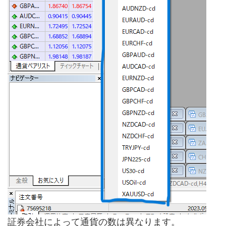
証券会社によって通貨の数は異なります。