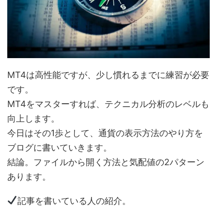
MT4は高性能ですが、少し慣れるまでに練習が必要
です。
MT4をマスターすれば、テクニカル分析のレベルも
向上します。
今日はその1歩として、通貨の表示方法のやり方を
ブログに書いていきます。
結論。ファイルから開く方法と気配値の2パターン
あります。
記事を書いている人の紹介。