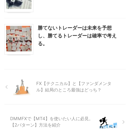
勝てないトレーダーは未来を予想
し、勝てるトレーダーは確率で考え
る。
FX【テクニカル】と【ファンダメンタ
ル】結局のところ最強はどっち？
DMMFXで【MT4】を使いたい人に必見。
【2パターン】方法を紹介