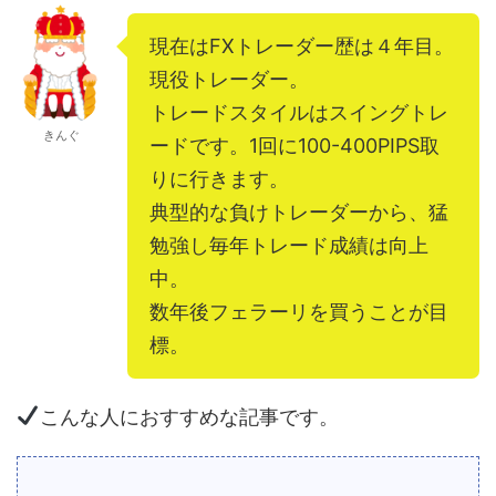
現在はFXトレーダー歴は４年目。
現役トレーダー。
トレードスタイルはスイングトレ
きんぐ
ードです。1回に100-400PIPS取
りに行きます。
典型的な負けトレーダーから、猛
勉強し毎年トレード成績は向上
中。
数年後フェラーリを買うことが目
標。
こんな人におすすめな記事です。