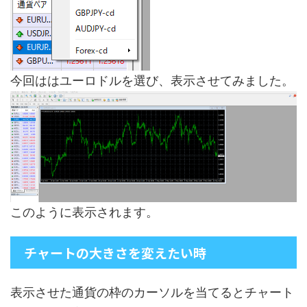
今回ははユーロドルを選び、表示させてみました。
このように表示されます。
チャートの大きさを変えたい時
表示させた通貨の枠のカーソルを当てるとチャート