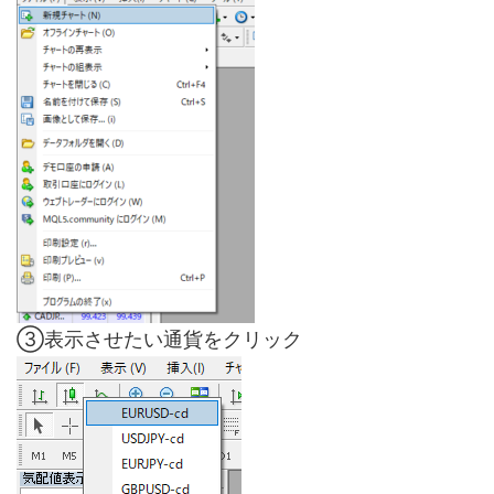
③表示させたい通貨をクリック