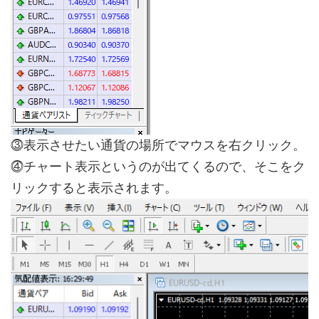
⓷表示させたい通貨の場所でマウスを右クリック。
⓸チャート表示というのが出てくるので、そこをク
リックすると表示されます。