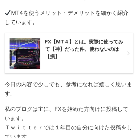
MT4を使うメリット・デメリットを細かく紹介
しています。
FX【MT４】とは。実際に使ってみ
て【神】だった件。使わないのは
【損】
今日の内容で少しでも、参考になれば嬉しく思いま
す。
私のブログは主に、FXを始めた方向けに投稿して
います。
Ｔｗｉｔｔｅｒでは１年目の自分に向けた投稿をし
ています。