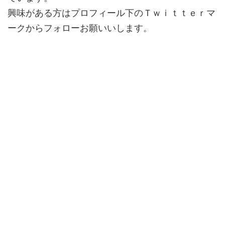
興味がある方はプロフィール下のＴｗｉｔｔｅｒマ
ークからフォローお願いいします。