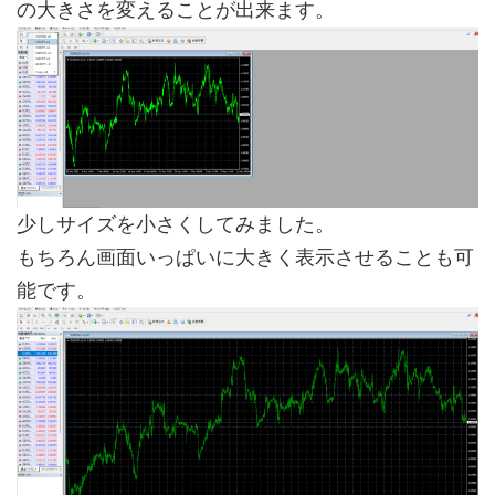
の大きさを変えることが出来ます。
少しサイズを小さくしてみました。
もちろん画面いっぱいに大きく表示させることも可
能です。