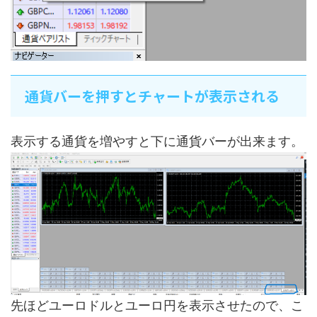
通貨バーを押すとチャートが表示される
表示する通貨を増やすと下に通貨バーが出来ます。
先ほどユーロドルとユーロ円を表示させたので、こ