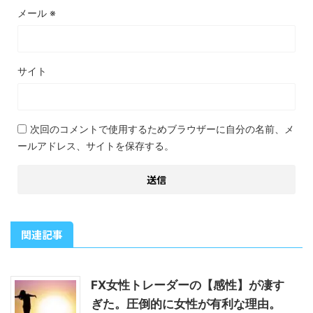
メール
※
サイト
次回のコメントで使用するためブラウザーに自分の名前、メ
ールアドレス、サイトを保存する。
関連記事
FX女性トレーダーの【感性】が凄す
ぎた。圧倒的に女性が有利な理由。