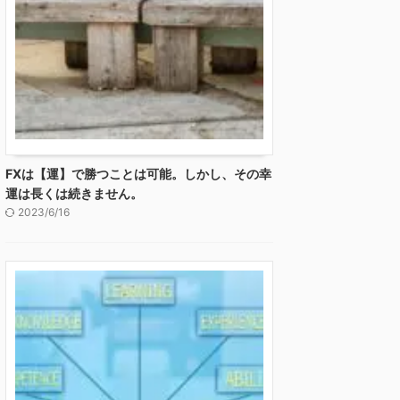
FXは【運】で勝つことは可能。しかし、その幸
運は長くは続きません。
2023/6/16