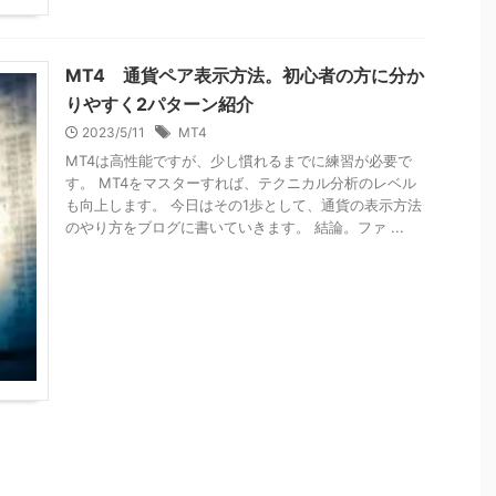
MT4 通貨ペア表示方法。初心者の方に分か
りやすく2パターン紹介
2023/5/11
MT4
MT4は高性能ですが、少し慣れるまでに練習が必要で
す。 MT4をマスターすれば、テクニカル分析のレベル
も向上します。 今日はその1歩として、通貨の表示方法
のやり方をブログに書いていきます。 結論。ファ ...