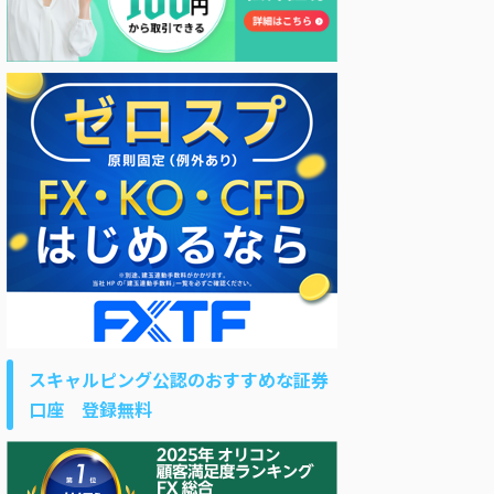
スキャルピング公認のおすすめな証券
口座 登録無料