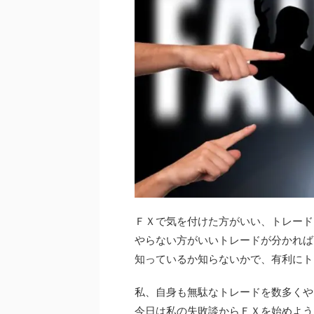
ＦＸで気を付けた方がいい、トレード
やらない方がいいトレードが分かれば
知っているか知らないかで、有利にト
私、自身も無駄なトレードを数多くや
今日は私の失敗談からＦＸを始めよう