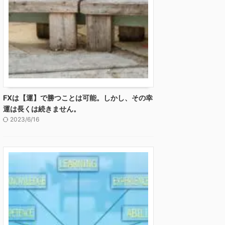
FXは【運】で勝つことは可能。しかし、その幸
運は長くは続きません。
2023/6/16