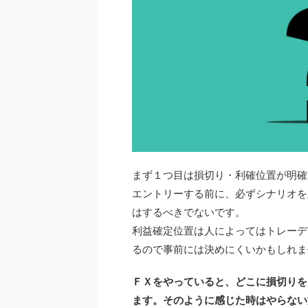
まず１つ目は損切り・利確位置が明確
エントリーする前に、必ずシナリオを
はするべきでないです。
利益確定位置は人によってはトレーデ
るので事前には決めにくいかもしれま
ＦＸをやっていると、どこに損切りを
ます。そのように感じた時はやらない