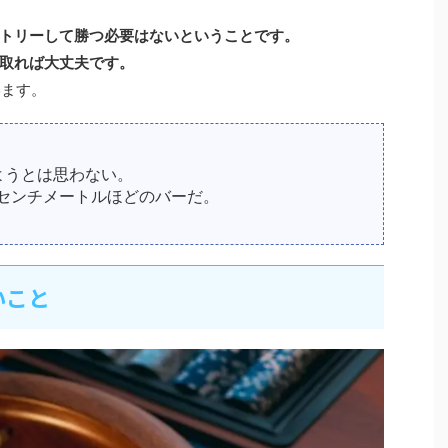
トリーして勝つ必要はないということです。
取れば大丈夫です。
います。
ようとは思わない。
センチメートルほどのバーだ。
いこと