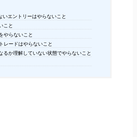
ないエントリーはやらないこと
いこと
をやらないこと
トレードはやらないこと
なるか理解していない状態でやらないこと