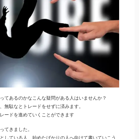
ってあるのかなこんな疑問がある人はいませんか？
、無駄なとトレードをせずに済みます。
レードを進めていくことができます
ってきました。
としている人、始めたばかりの人へ向けて書いていこう