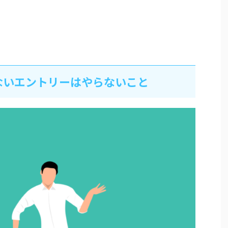
ないエントリーはやらないこと