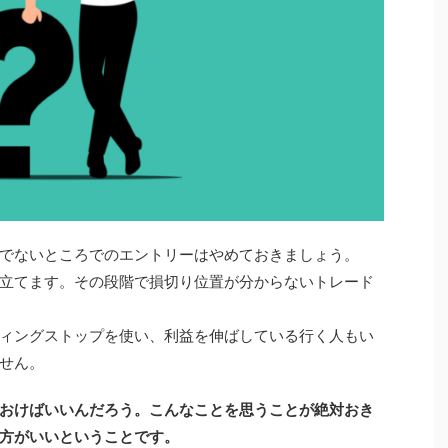
でないところでのエントリーはやめておきましょう。
立てます。その段階で損切り位置が分からないトレード
ィングストップを使い、利益を伸ばしている行く人もい
せん。
おけばいいんだろう。こんなことを思うことが絶対おき
方がいいということです。