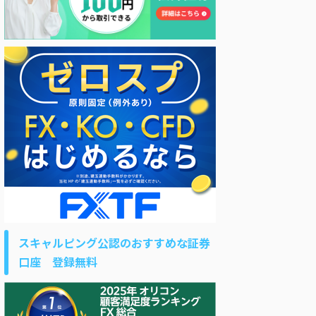
スキャルピング公認のおすすめな証券
口座 登録無料