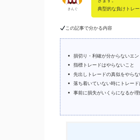
きます。
典型的な負けトレー
きんぐ
この記事で分かる内容
損切り・利確が分からないエン
指標トレードはやらないこと
先出しトレードの真似をやらな
落ち着いていない時にトレード
事前に損失がいくらになるか理