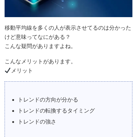
移動平均線を多くの人が表示させてるのは分かった
けど意味ってなにがある？
こんな疑問がありますよね。
こんなメリットがあります。
メリット
トレンドの方向が分かる
トレンドの転換するタイミング
トレンドの強さ