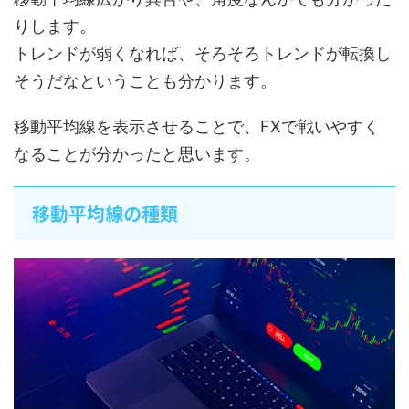
りします。
トレンドが弱くなれば、そろそろトレンドが転換し
そうだなということも分かります。
移動平均線を表示させることで、FXで戦いやすく
なることが分かったと思います。
移動平均線の種類