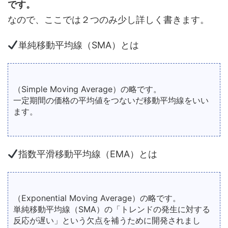
です。
なので、ここでは２つのみ少し詳しく書きます。
単純移動平均線（SMA）とは
（Simple Moving Average）の略です。
一定期間の価格の平均値をつないだ移動平均線をいい
ます。
指数平滑移動平均線（EMA）とは
（Exponential Moving Average）の略です。
単純移動平均線（SMA）の「トレンドの発生に対する
反応が遅い」という欠点を補うために開発されまし