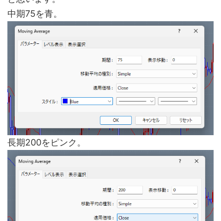
中期75を青。
長期200をピンク。