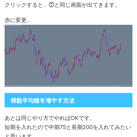
クリックすると、⓵と同じ画面が出てきます。
赤に変更。
移動平均線を増やす方法
あとは同じやり方でやればOKです。
短期を入れたので中期75と長期200を入れてみたい
と思います。