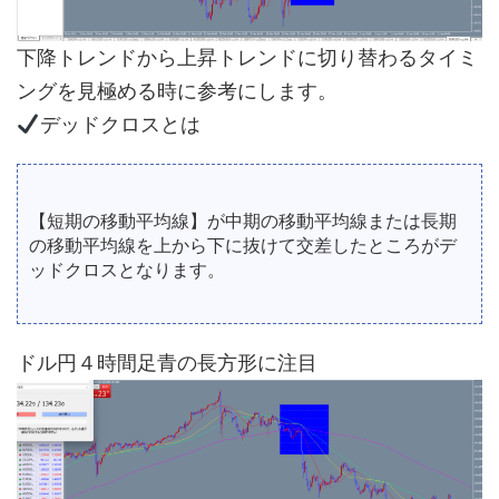
下降トレンドから上昇トレンドに切り替わるタイミ
ングを見極める時に参考にします。
デッドクロスとは
【短期の移動平均線】が中期の移動平均線または長期
の移動平均線を上から下に抜けて交差したところがデ
ッドクロスとなります。
ドル円４時間足青の長方形に注目