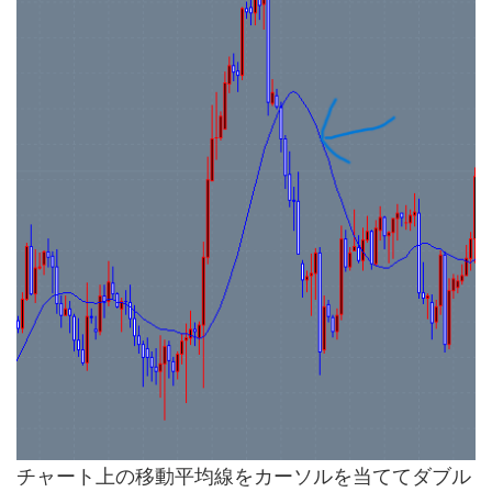
チャート上の移動平均線をカーソルを当ててダブル