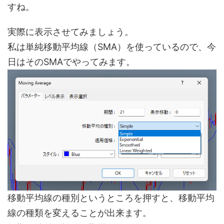
すね。
実際に表示させてみましょう。
私は単純移動平均線（SMA）を使っているので、今
日はそのSMAでやってみます。
移動平均線の種別というところを押すと、移動平均
線の種類を変えることが出来ます。