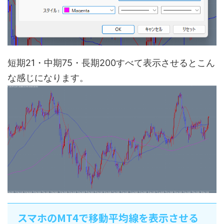
短期21・中期75・長期200すべて表示させるとこん
な感じになります。
スマホのMT4で移動平均線を表示させる