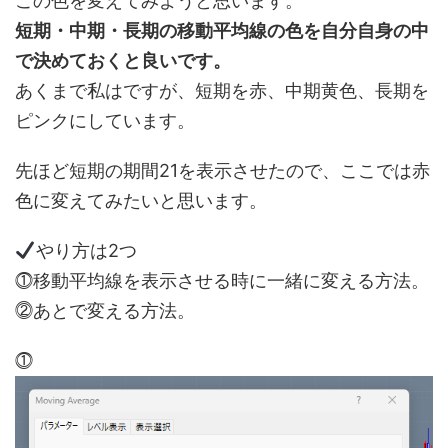
この色を変えてみようと思います。
短期・中期・長期の移動平均線の色を自分自身の中
で決めておくと良いです。
あくまで私はですが、短期を赤、中期黄色、長期を
ピンクにしています。
先ほど短期の期間21を表示させたので、ここでは赤
色に変えてみたいと思います。
やり方は2つ
⓵移動平均線を表示させる時に一緒に変える方法。
⓶あとで変える方法。
⓵