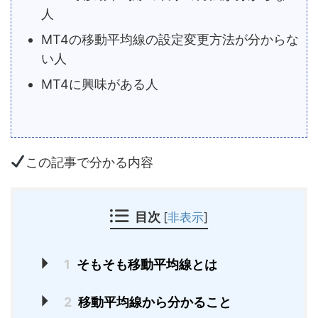
人
MT4の移動平均線の設定変更方法が分からな
い人
MT4に興味がある人
この記事で分かる内容
目次
[
非表示
]
1
そもそも移動平均線とは
2
移動平均線から分かること