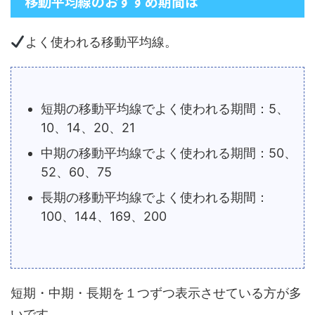
移動平均線のおすすめ期間は
よく使われる移動平均線。
短期の移動平均線でよく使われる期間：5、
10、14、20、21
中期の移動平均線でよく使われる期間：50、
52、60、75
長期の移動平均線でよく使われる期間：
100、144、169、200
短期・中期・長期を１つずつ表示させている方が多
いです。