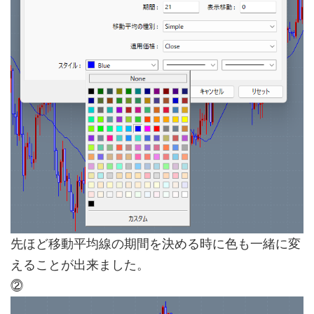
先ほど移動平均線の期間を決める時に色も一緒に変
えることが出来ました。
⓶