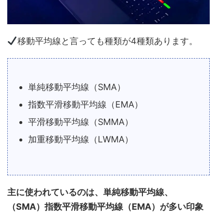
移動平均線と言っても種類が4種類あります。
単純移動平均線（SMA）
指数平滑移動平均線（EMA）
平滑移動平均線（SMMA）
加重移動平均線（LWMA）
主に使われているのは、単純移動平均線、
（SMA）指数平滑移動平均線（EMA）が多い印象