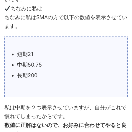
ちなみに私は
ちなみに私はSMAの方で以下の数値を表示させてい
ます。
短期21
中期50.75
長期200
私は中期を２つ表示させていますが、自分がこれで
慣れてしまったからです。
数値に正解はないので、お好みに合わせてやると良