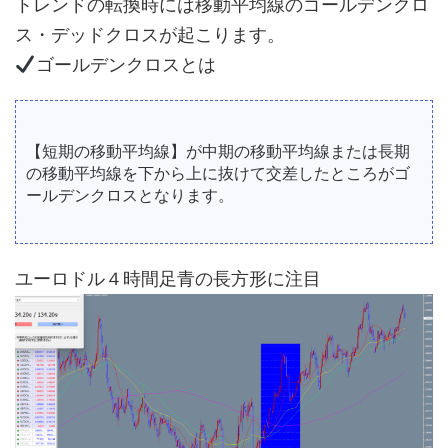
トレンドの転換時には移動平均線のゴールデンクロ
ス・デッドクロスが起こります。
ゴールデンクロスとは
【短期の移動平均線】が中期の移動平均線または長期
の移動平均線を下から上に抜けて交差したところがゴ
ールデンクロスとなります。
ユーロドル４時間足青の長方形に注目