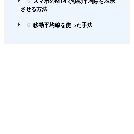
5
スマホのMT4で移動平均線を表示
させる方法
6
移動平均線を使った手法