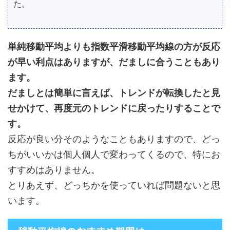
た。
単純移動平均よりも指数平滑移動平均線の方が反応
が早い利点はありますが、だましに合うこともあり
ます。
だましとは簡単に言えば、トレンドが転換したと見
せかけて、再度元のトレンドに戻ったりすることで
す。
反応が良い分そのようなこともありますので、どっ
ちがいいかは個人個人で変わってくるので、特にお
すすめはありません。
とりあえず、どっちかを使っていれば問題ないと思
います。