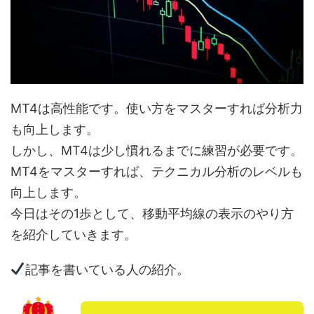
MT4は高性能です。使い方をマスターすれば分析力
も向上します。
しかし、MT4は少し慣れるまでに練習が必要です。
MT4をマスターすれば、テクニカル分析のレベルも
向上します。
今日はその1歩として、移動平均線の表示のやり方
を紹介していきます。
記事を書いている人の紹介。