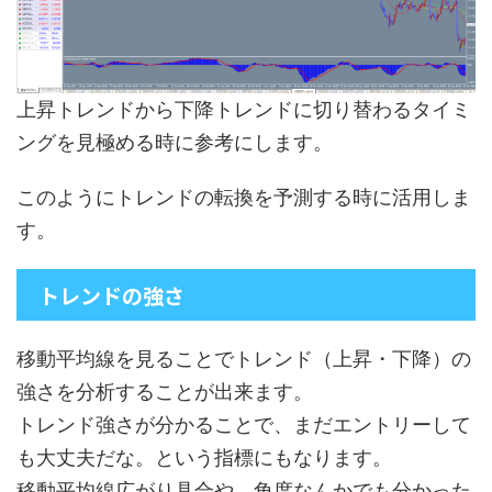
上昇トレンドから下降トレンドに切り替わるタイミ
ングを見極める時に参考にします。
このようにトレンドの転換を予測する時に活用しま
す。
トレンドの強さ
移動平均線を見ることでトレンド（上昇・下降）の
強さを分析することが出来ます。
トレンド強さが分かることで、まだエントリーして
も大丈夫だな。という指標にもなります。
移動平均線広がり具合や、角度なんかでも分かった