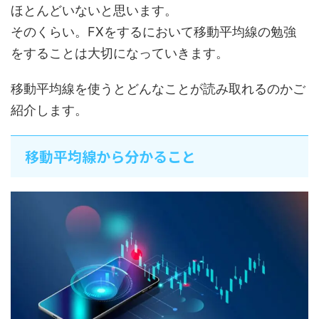
ほとんどいないと思います。
そのくらい。FXをするにおいて移動平均線の勉強
をすることは大切になっていきます。
移動平均線を使うとどんなことが読み取れるのかご
紹介します。
移動平均線から分かること