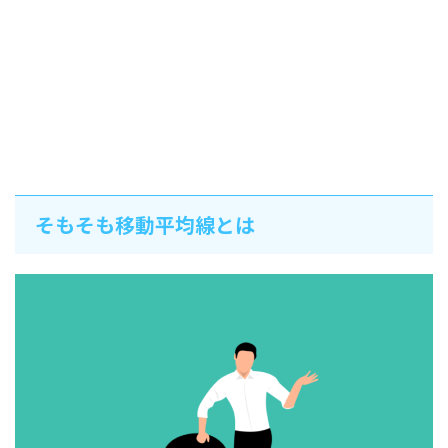
そもそも移動平均線とは