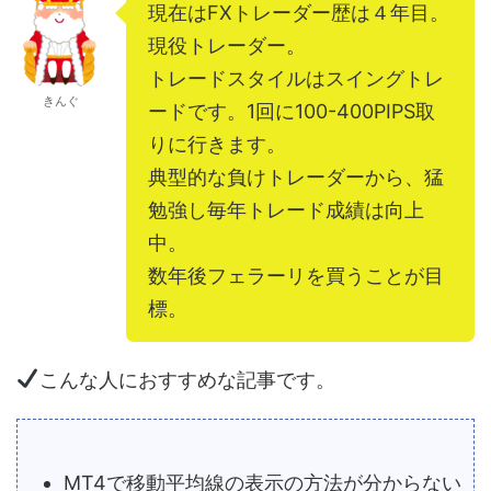
現在はFXトレーダー歴は４年目。
現役トレーダー。
トレードスタイルはスイングトレ
きんぐ
ードです。1回に100-400PIPS取
りに行きます。
典型的な負けトレーダーから、猛
勉強し毎年トレード成績は向上
中。
数年後フェラーリを買うことが目
標。
こんな人におすすめな記事です。
MT4で移動平均線の表示の方法が分からない