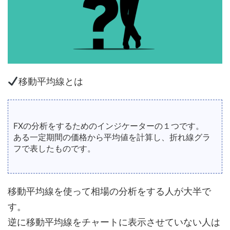
移動平均線とは
FXの分析をするためのインジケーターの１つです。
ある一定期間の価格から平均値を計算し、折れ線グラ
フで表したものです。
移動平均線を使って相場の分析をする人が大半で
す。
逆に移動平均線をチャートに表示させていない人は