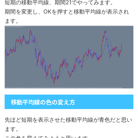
短期の移動平均線、期間21でやってみます。
期間を変更し、OKを押すと移動平均線が表示され
ます。
移動平均線の色の変え方
先ほど短期を表示させた移動平均線が青色だと思い
ます。