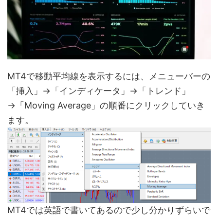
MT4で移動平均線を表示するには、メニューバーの
「挿入」→「インディケータ」→「トレンド」
→「Moving Average」の順番にクリックしていき
ます。
MT4では英語で書いてあるので少し分かりずらいで