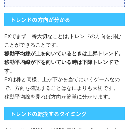
トレンドの方向が分かる
FXでまず一番大切なことは,トレンドの方向を掴む
ことができることです。
移動平均線が上を向いているときは上昇トレンド。
移動平均線が下を向いている時は下降トレンドで
す。
FXは株と同様、上か下かを当てにいくゲームなの
で、方向を確認することはなによりも大切です。
移動平均線を見れば方向が簡単に分かります。
トレンドの転換するタイミング