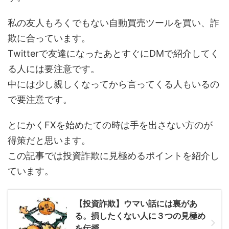
私の友人もろくでもない自動買売ツールを買い、詐
欺に合っています。
Twitterで友達になったあとすぐにDMで紹介してく
る人には要注意です。
中には少し親しくなってから言ってくる人もいるの
で要注意です。
とにかくFXを始めたての時は手を出さない方のが
得策だと思います。
この記事では投資詐欺に見極めるポイントを紹介し
ています。
【投資詐欺】ウマい話には裏があ
る。損したくない人に３つの見極め
を伝授