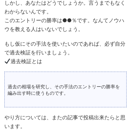
しかし、あなたはどうでしょうか。言うまでもなく
わからないんです。
このエントリーの勝率は●●％です。なんてノウハ
ウを教える人はいないでしょう。
もし仮にその手法を使いたいのであれば、必ず自分
で過去検証を行いましょう。
過去検証とは
過去の相場を研究し、その手法のエントリーの勝率を
編み出す時に使うものです。
やり方については、またの記事で投稿出来たらと思
います。