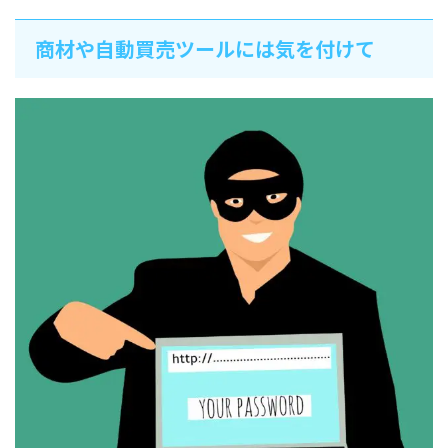
商材や自動買売ツールには気を付けて