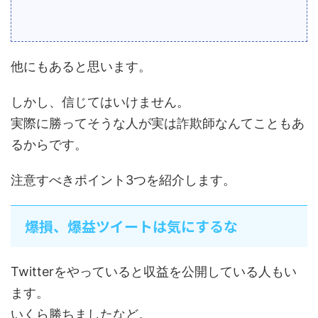
他にもあると思います。
しかし、信じてはいけません。
実際に勝ってそうな人が実は詐欺師なんてこともあ
るからです。
注意すべきポイント3つを紹介します。
爆損、爆益ツイートは気にするな
Twitterをやっていると収益を公開している人もい
ます。
いくら勝ちましたなど。