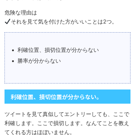
危険な理由は
それを見て気を付けた方がいいことは2つ。
利確位置、損切位置が分からない
勝率が分からない
利確位置、損切位置が分からない。
ツイートを見て真似してエントリーしても、ここで
利確します。ここで損切します。なんてことを教え
てくれる方はほぼいません。