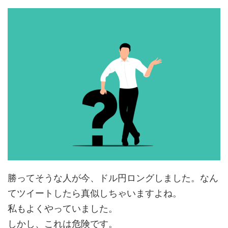
勝ってそうな人が今、ドル円ロングしました。なん
てツイートしたら真似しちゃいますよね。
私もよくやっていました。
しかし、これは危険です。