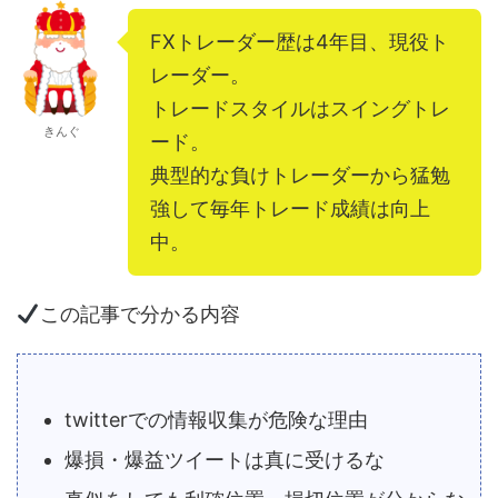
FXトレーダー歴は4年目、現役ト
レーダー。
トレードスタイルはスイングトレ
きんぐ
ード。
典型的な負けトレーダーから猛勉
強して毎年トレード成績は向上
中。
この記事で分かる内容
twitterでの情報収集が危険な理由
爆損・爆益ツイートは真に受けるな