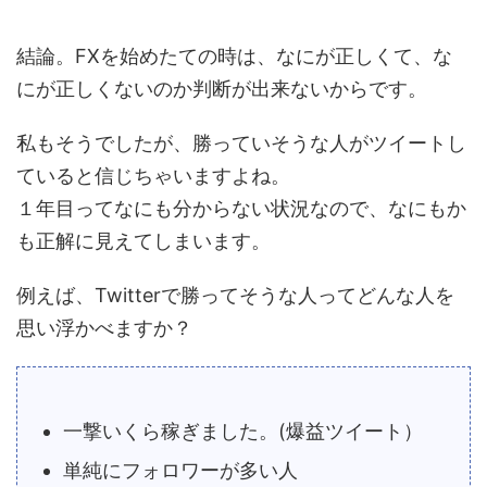
結論。FXを始めたての時は、なにが正しくて、な
にが正しくないのか判断が出来ないからです。
私もそうでしたが、勝っていそうな人がツイートし
ていると信じちゃいますよね。
１年目ってなにも分からない状況なので、なにもか
も正解に見えてしまいます。
例えば、Twitterで勝ってそうな人ってどんな人を
思い浮かべますか？
一撃いくら稼ぎました。(爆益ツイート）
単純にフォロワーが多い人