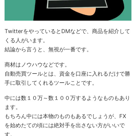
TwitterをやっているとDMなどで、商品を紹介して
くる人がいます。
結論から言うと、無視が一番です。
商材はノウハウなどです。
自動売買ツールとは、資金を口座に入れるだけで勝
手に取引してくれるツールことです。
中には数１０万～数１００万するようなものもあり
ます。
もちろん中には本物のものもあるでしょうが、FX
を始めたての頃には絶対手を出さない方がいいで
す。