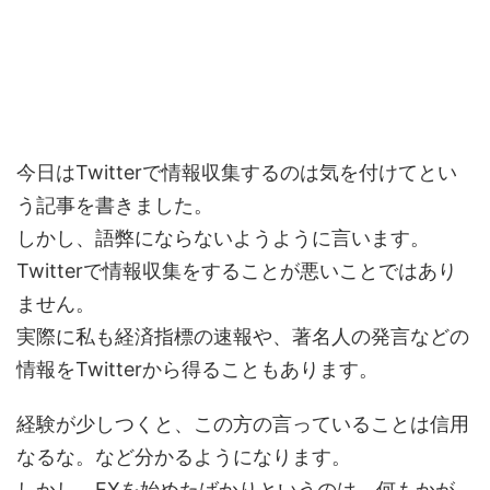
今日はTwitterで情報収集するのは気を付けてとい
う記事を書きました。
しかし、語弊にならないようように言います。
Twitterで情報収集をすることが悪いことではあり
ません。
実際に私も経済指標の速報や、著名人の発言などの
情報をTwitterから得ることもあります。
経験が少しつくと、この方の言っていることは信用
なるな。など分かるようになります。
しかし、FXを始めたばかりというのは、何もかが