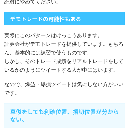
絶対にやめてください。
デモトレードの可能性もある
実際にこのパターンはけっこうあります。
証券会社がデモトレードを提供しています。もちろ
ん、基本的には練習で使うものです。
しかし、そのトレード成績をリアルトレードをして
いるかのようにツイートする人が中にはいます。
なので、爆益・爆損ツイートは気にしない方がいい
です。
真似をしても利確位置、損切位置が分から
ない。