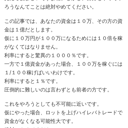
ろうなんてことは絶対やめてください。
この記事では、あなたの資金は１０万、その方の資
金は１億だとします。
仮に１０万円が１００万になるためには１０倍を稼
がなくてはなりません。
利率にすると驚異の１０００％です。
一方で１億資金があった場合、１００万を稼ぐには
１/１００稼げばいいわけです。
利率にすると１％です。
圧倒的に難しいのは言わずとも前者の方です。
これをやろうとしても不可能に近いです。
仮にやった場合、ロットを上げハイレバトレードで
資金がなくなる可能性大です。