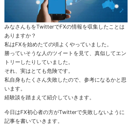
みなさんもをTwitterでFXの情報を収集したことは
ありますか？
私はFXを始めたての頃よくやっていました。
勝っていそうな人のツイートを見て、真似してエン
トリーしたりしていました。
それ、実はとても危険です。
私自身もたくさん失敗したので、参考になるかと思
います。
経験談を踏まえて紹介していきます。
今日はFX初心者の方がTwitterで失敗しないように
記事を書いていきます。