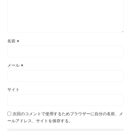
名前
※
メール
※
サイト
次回のコメントで使用するためブラウザーに自分の名前、メ
ールアドレス、サイトを保存する。