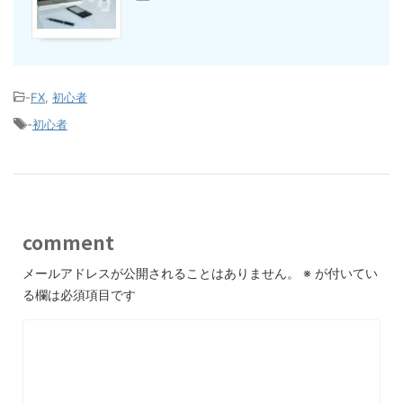
-
FX
,
初心者
-
初心者
comment
メールアドレスが公開されることはありません。
※
が付いてい
る欄は必須項目です