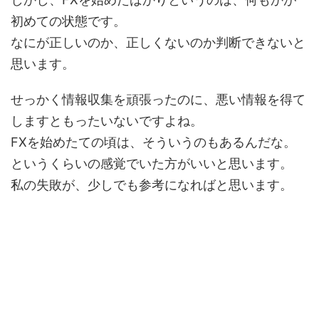
初めての状態です。
なにが正しいのか、正しくないのか判断できないと
思います。
せっかく情報収集を頑張ったのに、悪い情報を得て
しますともったいないですよね。
FXを始めたての頃は、そういうのもあるんだな。
というくらいの感覚でいた方がいいと思います。
私の失敗が、少しでも参考になればと思います。