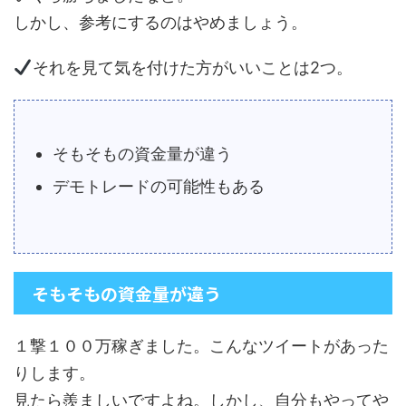
しかし、参考にするのはやめましょう。
それを見て気を付けた方がいいことは2つ。
そもそもの資金量が違う
デモトレードの可能性もある
そもそもの資金量が違う
１撃１００万稼ぎました。こんなツイートがあった
りします。
見たら羨ましいですよね。しかし、自分もやってや