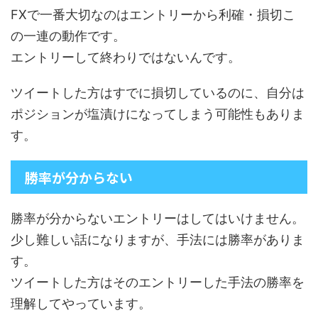
FXで一番大切なのはエントリーから利確・損切こ
の一連の動作です。
エントリーして終わりではないんです。
ツイートした方はすでに損切しているのに、自分は
ポジションが塩漬けになってしまう可能性もありま
す。
勝率が分からない
勝率が分からないエントリーはしてはいけません。
少し難しい話になりますが、手法には勝率がありま
す。
ツイートした方はそのエントリーした手法の勝率を
理解してやっています。