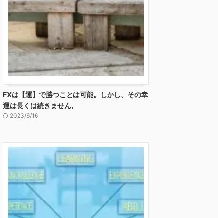
FXは【運】で勝つことは可能。しかし、その幸
運は長くは続きません。
2023/6/16