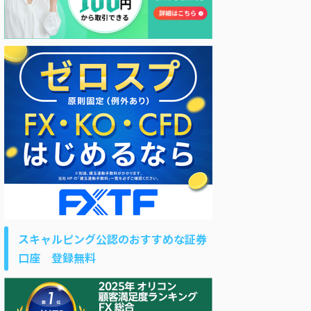
スキャルピング公認のおすすめな証券
口座 登録無料